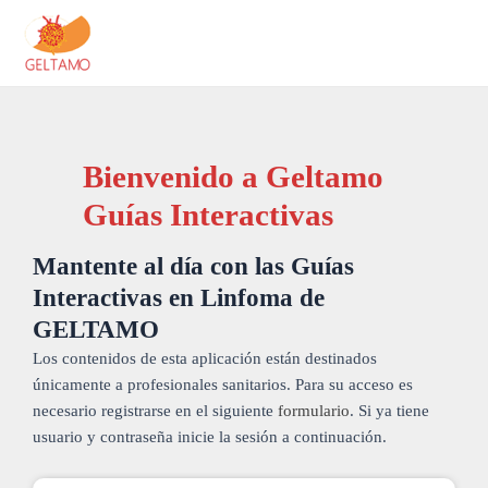
Ir
al
contenido
Bienvenido a Geltamo
Guías Interactivas
Mantente al día con las Guías
Interactivas en Linfoma de
GELTAMO
Los contenidos de esta aplicación están destinados
únicamente a profesionales sanitarios. Para su acceso es
necesario registrarse en el siguiente
formulario
. Si ya tiene
usuario y contraseña inicie la sesión a continuación.