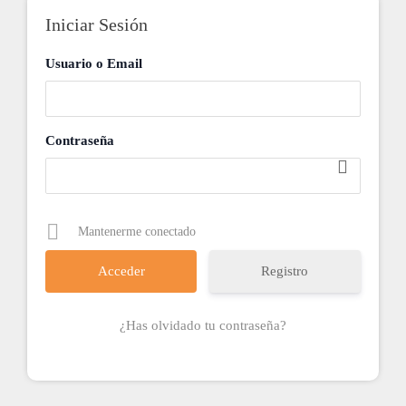
Iniciar Sesión
Usuario o Email
Contraseña
Mantenerme conectado
Registro
¿Has olvidado tu contraseña?